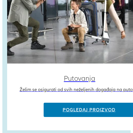
Putovanja
Želim se osigurati od svih neželjenih događaja na put
POGLEDAJ PROIZVOD