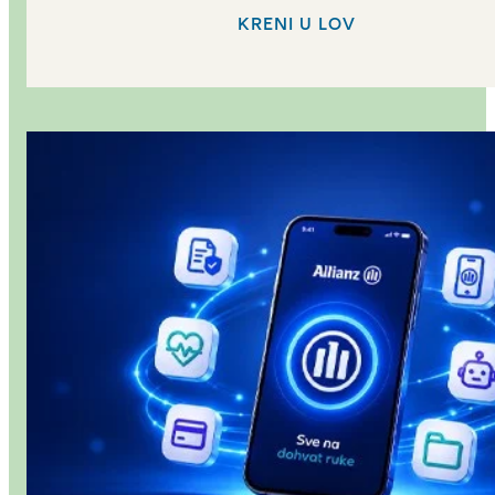
KRENI U LOV