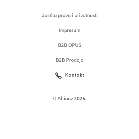
Zaštita prava i privatnosti
Impresum
B2B OPUS
B2B Prodaja
Kontakt
© Allianz 2026.