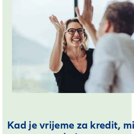
Kad je vrijeme za kredit, m