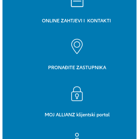
ONLINE ZAHTJEVI I KONTAKTI
PRONAĐITE ZASTUPNIKA
MOJ ALLIANZ klijentski portal