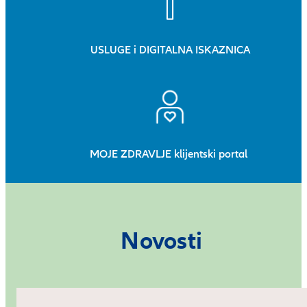
USLUGE i DIGITALNA ISKAZNICA
MOJE ZDRAVLJE klijentski portal
Novosti