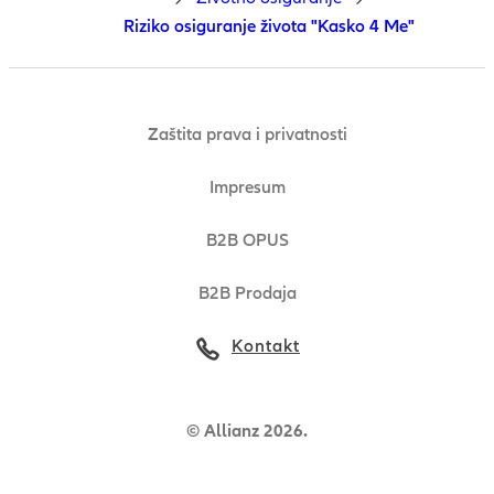
Riziko osiguranje života "Kasko 4 Me"
Zaštita prava i privatnosti
Impresum
B2B OPUS
B2B Prodaja
Kontakt
© Allianz 2026.