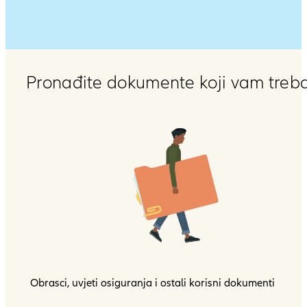
Pronađite dokumente koji vam treb
Obrasci, uvjeti osiguranja i ostali korisni dokumenti