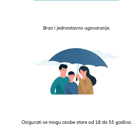
Brzo i jednostavno ugovaranje.
Osigurati se mogu osobe stare od 18 do 55 godina.