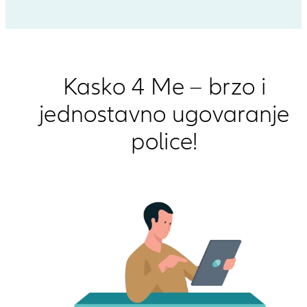
Kasko 4 Me – brzo i
jednostavno ugovaranje
police!