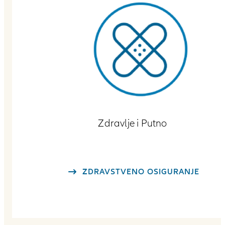
Zdravlje i Putno
ZDRAVSTVENO OSIGURANJE