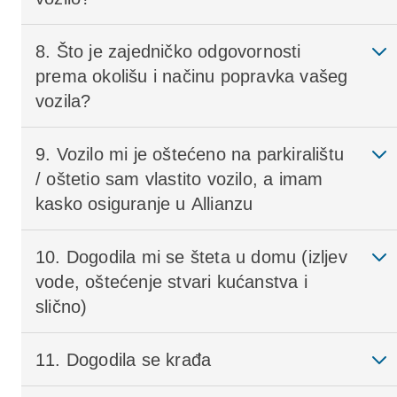
8. Što je zajedničko odgovornosti
prema okolišu i načinu popravka vašeg
vozila?
9. Vozilo mi je oštećeno na parkiralištu
/ oštetio sam vlastito vozilo, a imam
kasko osiguranje u Allianzu
10. Dogodila mi se šteta u domu (izljev
vode, oštećenje stvari kućanstva i
slično)
11. Dogodila se krađa