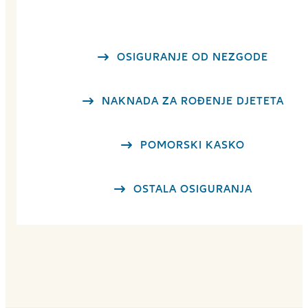
OSIGURANJE OD NEZGODE
NAKNADA ZA ROĐENJE DJETETA
POMORSKI KASKO
OSTALA OSIGURANJA