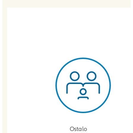
Ostalo