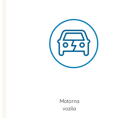
Motorna
vozila