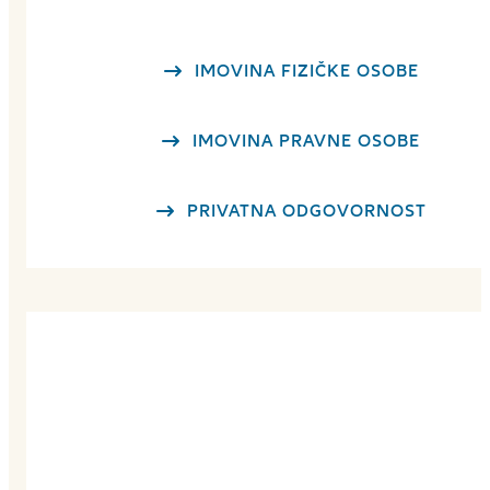
IMOVINA FIZIČKE OSOBE
IMOVINA PRAVNE OSOBE
PRIVATNA ODGOVORNOST