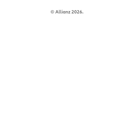
© Allianz 2026.