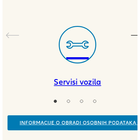
Servisi vozila
INFORMACIJE O OBRADI OSOBNIH PODATAKA 