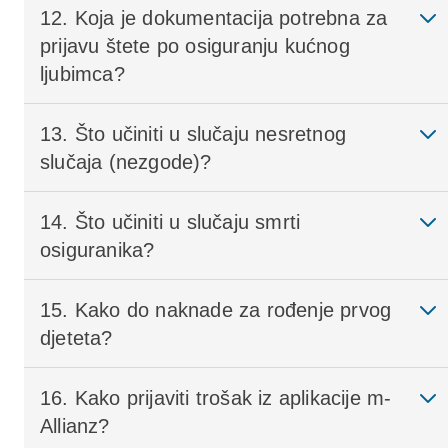
12. Koja je dokumentacija potrebna za
prijavu štete po osiguranju kućnog
ljubimca?
13. Što učiniti u slučaju nesretnog
slučaja (nezgode)?
14. Što učiniti u slučaju smrti
osiguranika?
15. Kako do naknade za rođenje prvog
djeteta?
16. Kako prijaviti trošak iz aplikacije m-
Allianz?