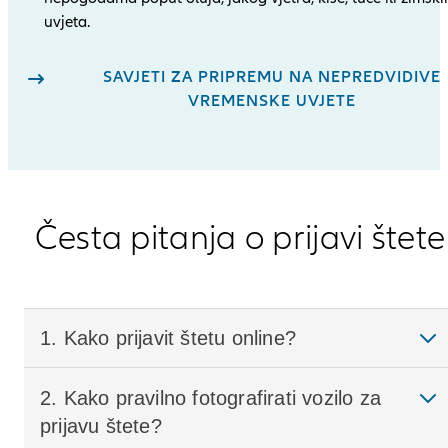
uvjeta.
SAVJETI ZA PRIPREMU NA NEPREDVIDIVE
VREMENSKE UVJETE
Česta pitanja o prijavi štete
1. Kako prijavit štetu online?
2. Kako pravilno fotografirati vozilo za
prijavu štete?