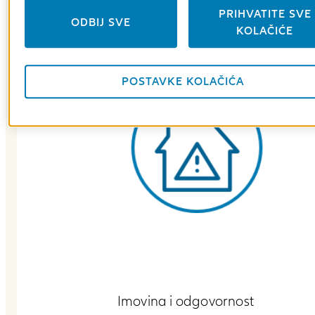
PRIHVATITE SVE
ODBIJ SVE
KOLAČIĆE
POSTAVKE KOLAČIĆA
Imovina i odgovornost