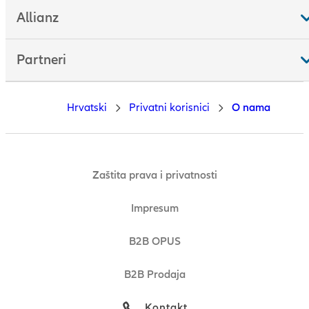
Allianz
Partneri
Hrvatski
Privatni korisnici
O nama
Zaštita prava i privatnosti
Impresum
B2B OPUS
B2B Prodaja
Kontakt