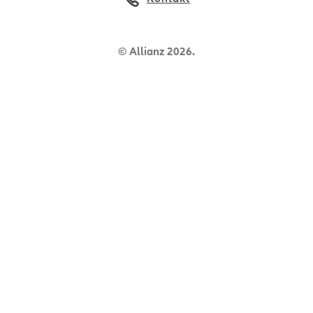
© Allianz 2026.