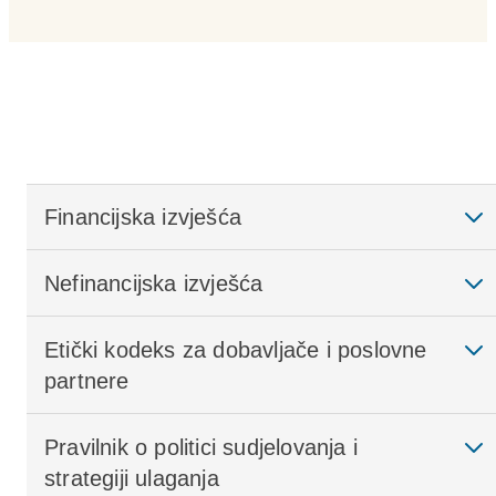
Financijska izvješća
Nefinancijska izvješća
Etički kodeks za dobavljače i poslovne
partnere
Pravilnik o politici sudjelovanja i
strategiji ulaganja