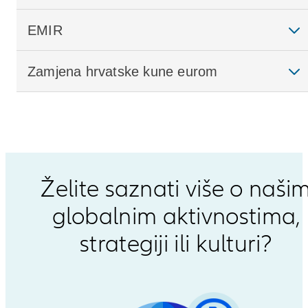
EMIR
Zamjena hrvatske kune eurom
Želite saznati više o naši
globalnim aktivnostima,
strategiji ili kulturi?