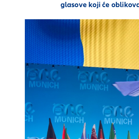
glasove koji će oblikova