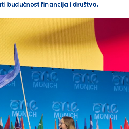
ti budućnost financija i društva.