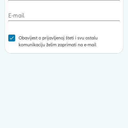
E-mail
Obavijest o prijavljenoj šteti i svu ostalu
komunikaciju želim zaprimati na e-mail