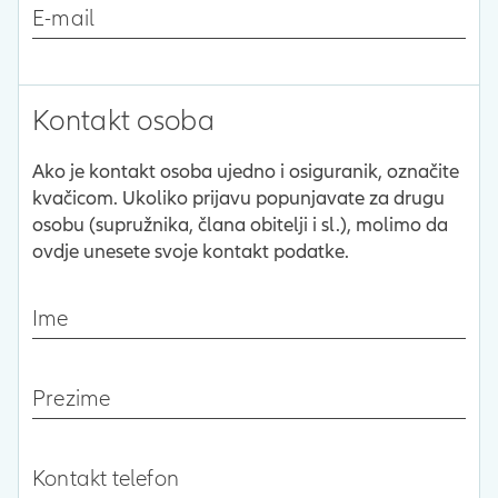
E-mail
Kontakt osoba
Ako je kontakt osoba ujedno i osiguranik, označite
kvačicom. Ukoliko prijavu popunjavate za drugu
osobu (supružnika, člana obitelji i sl.), molimo da
ovdje unesete svoje kontakt podatke.
Ime
Prezime
Kontakt telefon