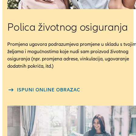
Polica životnog osiguranja
Promjena ugovora podrazumjeva promjene u skladu s tvoji
željama i mogućnostima koje nudi sam proizvod životnog
osiguranja (npr. promjena adrese, vinkulacija, ugovaranje
dodatnih pokrića, itd.)
ISPUNI ONLINE OBRAZAC