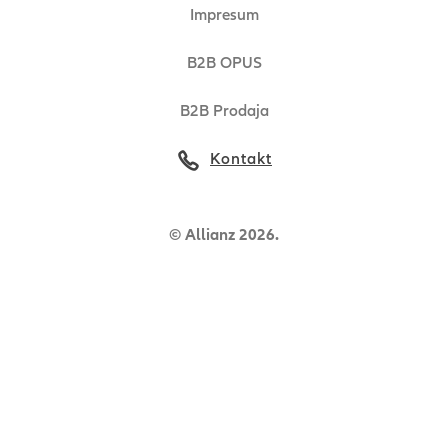
Impresum
B2B OPUS
B2B Prodaja
Kontakt
© Allianz 2026.