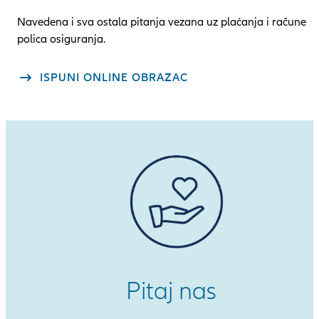
Navedena i sva ostala pitanja vezana uz plaćanja i račune
polica osiguranja.
ISPUNI ONLINE OBRAZAC
Pitaj nas