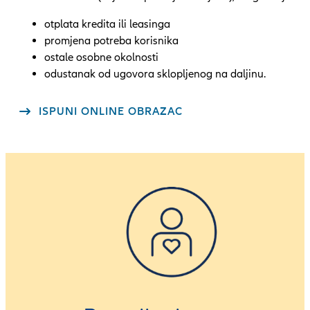
otplata kredita ili leasinga
promjena potreba korisnika
ostale osobne okolnosti
odustanak od ugovora sklopljenog na daljinu.
ISPUNI ONLINE OBRAZAC