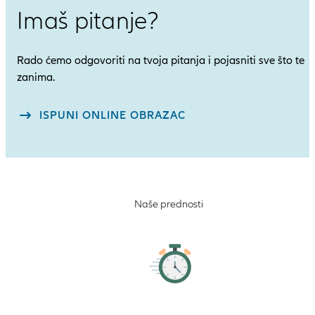
Imaš pitanje?
Rado ćemo odgovoriti na tvoja pitanja i pojasniti sve što te
zanima.
ISPUNI ONLINE OBRAZAC
Naše prednosti