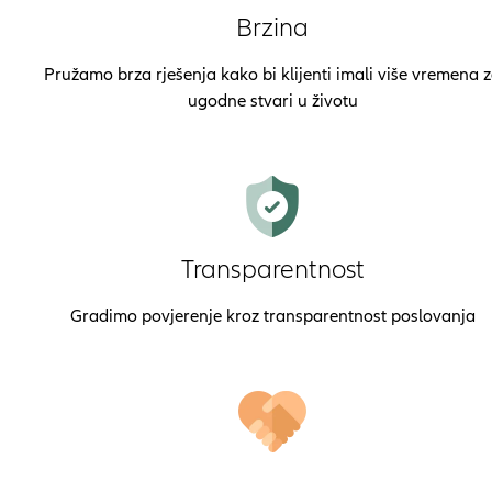
Brzina
Pružamo brza rješenja kako bi klijenti imali više vremena 
ugodne stvari u životu
Transparentnost
Gradimo povjerenje kroz transparentnost poslovanja