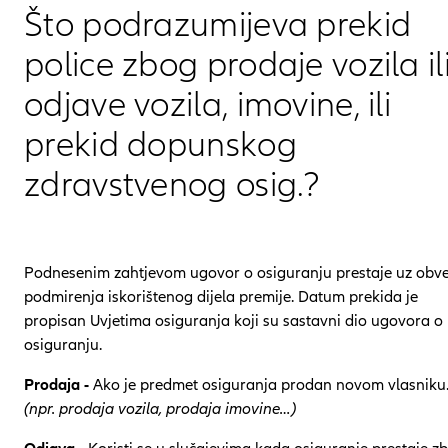
Što podrazumijeva prekid
police zbog prodaje vozila il
odjave vozila, imovine, ili
prekid dopunskog
zdravstvenog osig.?
Podnesenim zahtjevom ugovor o osiguranju prestaje uz obv
podmirenja iskorištenog dijela premije. Datum prekida je
propisan Uvjetima osiguranja koji su sastavni dio ugovora o
osiguranju.
Prodaja -
Ako je predmet osiguranja prodan novom vlasniku
(npr. prodaja vozila, prodaja imovine…)