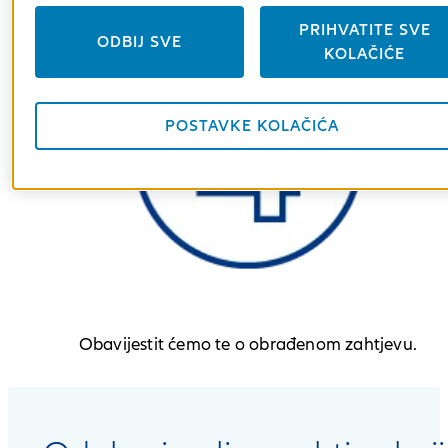
PRIHVATITE SVE
ODBIJ SVE
KOLAČIĆE
POSTAVKE KOLAČIĆA
Obavijestit ćemo te o obrađenom zahtjevu.