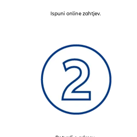
Ispuni online zahtjev.