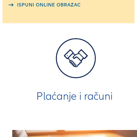
ISPUNI ONLINE OBRAZAC
Plaćanje i računi