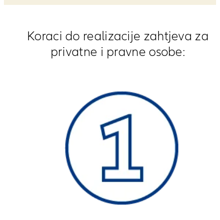
Koraci do realizacije zahtjeva za
privatne i pravne osobe: