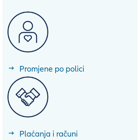
Promjene po polici
Plaćanja i računi