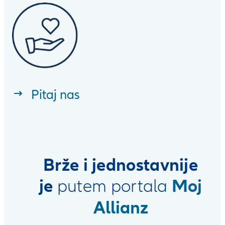
Pitaj nas
Brže i jednostavnije
je
Moj
putem portala
Allianz